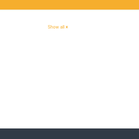
Show all