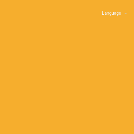
Language