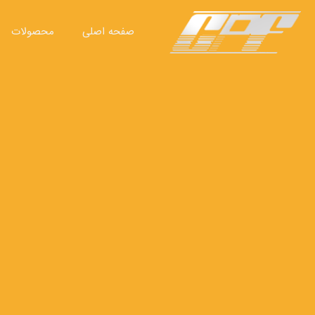
صفحه اصلی
محصولات