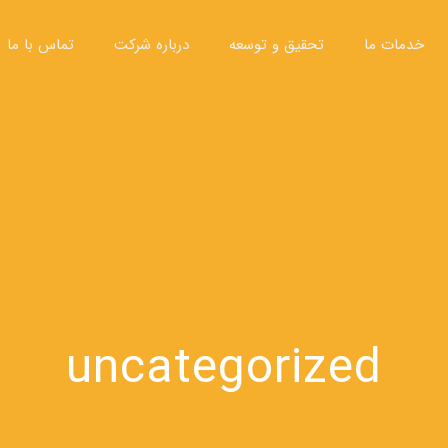
خدمات ما
تحقیق و توسعه
درباره شرکت
تماس با ما
uncategorized